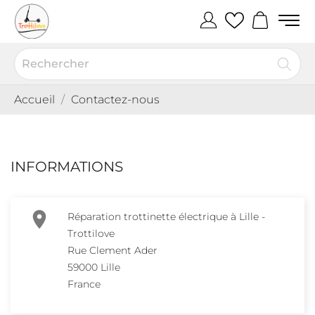
Accueil
Contactez-nous
INFORMATIONS

Réparation trottinette électrique à Lille -
Trottilove
Rue Clement Ader
59000 Lille
France