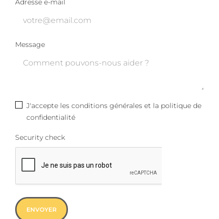
Adresse e-mail
Message
J'accepte les conditions générales et la politique de
confidentialité
Security check