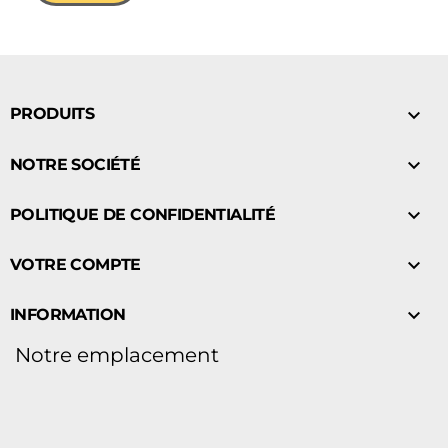

PRODUITS

NOTRE SOCIÉTÉ

POLITIQUE DE CONFIDENTIALITÉ

VOTRE COMPTE

INFORMATION
Notre emplacement