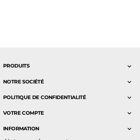
de
base

PRODUITS

NOTRE SOCIÉTÉ

POLITIQUE DE CONFIDENTIALITÉ

VOTRE COMPTE

INFORMATION