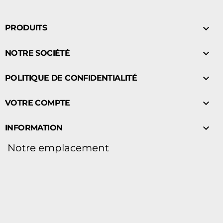

PRODUITS

NOTRE SOCIÉTÉ

POLITIQUE DE CONFIDENTIALITÉ

VOTRE COMPTE

INFORMATION
Notre emplacement