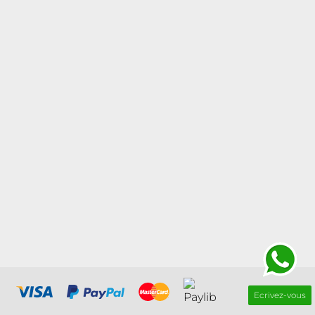
Ecrivez-vous