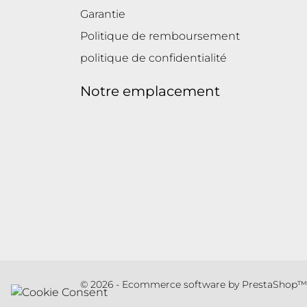
Garantie
Politique de remboursement
politique de confidentialité
Notre emplacement
© 2026 - Ecommerce software by PrestaShop™