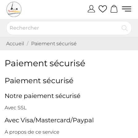
Accueil
Paiement sécurisé
Paiement sécurisé
Paiement sécurisé
Notre paiement sécurisé
Avec SSL
Avec Visa/Mastercard/Paypal
A propos de ce service