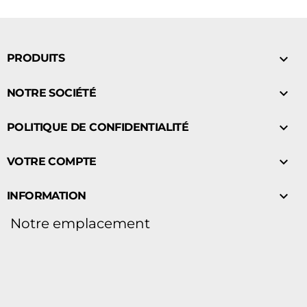

PRODUITS

NOTRE SOCIÉTÉ

POLITIQUE DE CONFIDENTIALITÉ

VOTRE COMPTE

INFORMATION
Notre emplacement