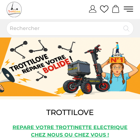
TROTTILOVE
REPARE VOTRE TROTTINETTE ELECTRIQUE
CHEZ NOUS OU CHEZ VOUS !