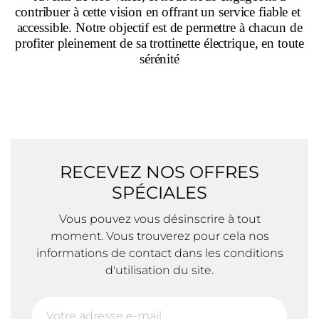
contribuer à cette vision en offrant un service fiable et
accessible. Notre objectif est de permettre à chacun de
profiter pleinement de sa trottinette électrique, en toute
sérénité
RECEVEZ NOS OFFRES
SPÉCIALES
Vous pouvez vous désinscrire à tout
moment. Vous trouverez pour cela nos
informations de contact dans les conditions
d'utilisation du site.