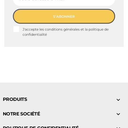
S’ABONNER
J'accepte les conditions générales et la politique de
confidentialité

PRODUITS

NOTRE SOCIÉTÉ