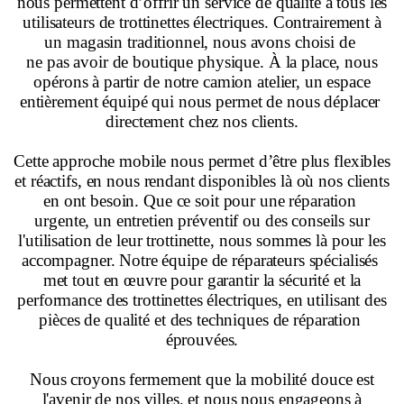
nous permettent d’offrir un service de qualité à tous les
utilisateurs de trottinettes électriques. Contrairement à
un magasin traditionnel, nous avons choisi de
ne pas avoir de boutique physique. À la place, nous
opérons à partir de notre camion atelier, un espace
entièrement équipé qui nous permet de nous déplacer
directement chez nos clients.
Cette approche mobile nous permet d’être plus flexibles
et réactifs, en nous rendant disponibles là où nos clients
en ont besoin. Que ce soit pour une réparation
urgente, un entretien préventif ou des conseils sur
l'utilisation de leur trottinette, nous sommes là pour les
accompagner. Notre équipe de réparateurs spécialisés
met tout en œuvre pour garantir la sécurité et la
performance des trottinettes électriques, en utilisant des
pièces de qualité et des techniques de réparation
éprouvées.
Nous croyons fermement que la mobilité douce est
l'avenir de nos villes, et nous nous engageons à