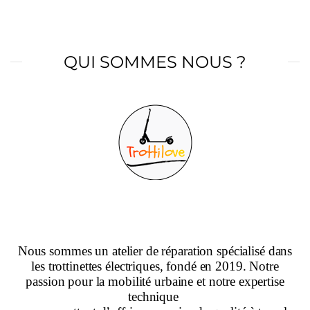
QUI SOMMES NOUS ?
Nous sommes un atelier de réparation spécialisé dans
les trottinettes électriques, fondé en 2019. Notre
passion pour la mobilité urbaine et notre expertise
technique