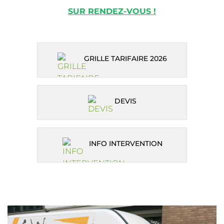
SUR RENDEZ-VOUS !
GRILLE TARIFAIRE 2026
DEVIS
INFO INTERVENTION