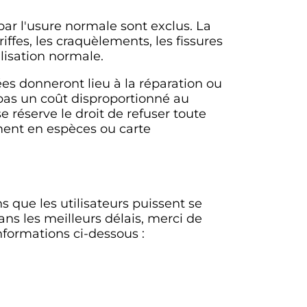
ar l'usure normale sont exclus. La
iffes, les craquèlements, les fissures
lisation normale.
s donneront lieu à la réparation ou
pas un coût disproportionné au
e réserve le droit de refuser toute
ent en espèces ou carte
 que les utilisateurs puissent se
dans les meilleurs délais, merci de
nformations ci-dessous :