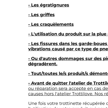
- Les égratignures
- Les griffes
- Les craquèlements
- L'utilisation du produit sur la plue 
- Les fissures dans les garde-boues 
vibrations causé par ce type de pne
- Ou d'autres dommages sur des piè
dégradèrent.
- Tout/toutes le/s produit/s démont
- Avant de quitter l'atelier de Trotti
ou réparation sera accepte en cas de
causes hors l'atelier Trottilove. Nos
Une fois votre trottinette récupérée 