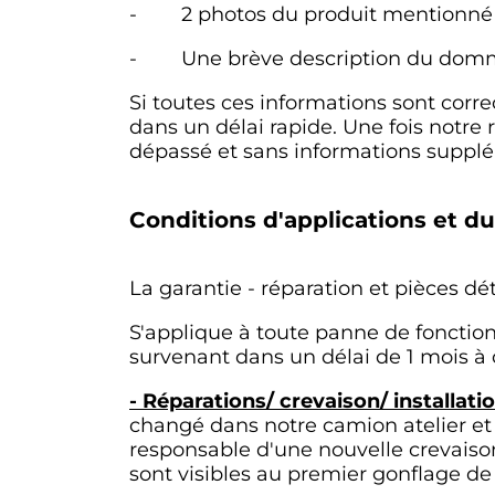
- 2 photos du produit mentionné 
- Une brève description du domm
Si toutes ces informations sont cor
dans un délai rapide. Une fois notre 
dépassé et sans informations supplé
Conditions d'applications et d
La garantie - réparation et pièces dé
S'applique à toute panne de fonction
survenant dans un délai de 1 mois à 
- Réparations/ crevaison/ installa
changé dans notre camion atelier et 
responsable d'une nouvelle crevaison
sont visibles au premier gonflage de 