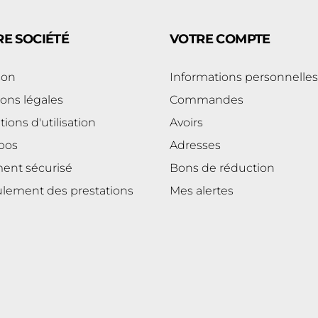
E SOCIÉTÉ
VOTRE COMPTE
son
Informations personnelles
ons légales
Commandes
ions d'utilisation
Avoirs
pos
Adresses
ent sécurisé
Bons de réduction
lement des prestations
Mes alertes