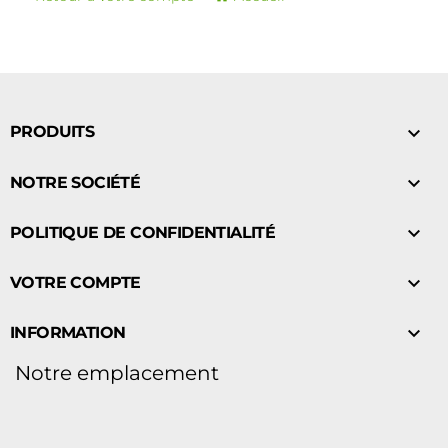

PRODUITS

NOTRE SOCIÉTÉ

POLITIQUE DE CONFIDENTIALITÉ

VOTRE COMPTE

INFORMATION
Notre emplacement